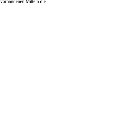
 vorhandenen Mitteln die