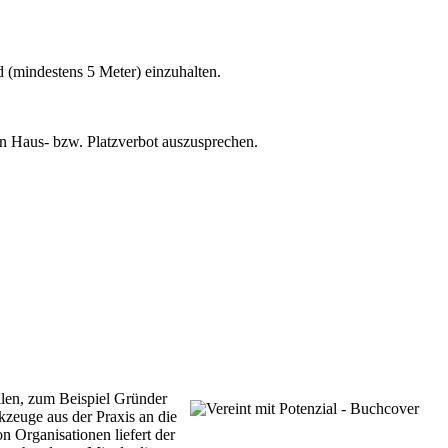
 (mindestens 5 Meter) einzuhalten.
ein Haus- bzw. Platzverbot auszusprechen.
llen, zum Beispiel Gründer
kzeuge aus der Praxis an die
 Organisationen liefert der