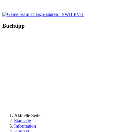
Buchtipp
Aktuelle Seite:
Startseite
Information
Kontakt