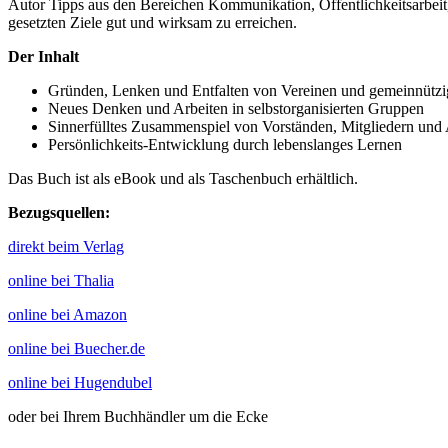
Autor Tipps aus den Bereichen Kommunikation, Öffentlichkeitsarbeit,
gesetzten Ziele gut und wirksam zu erreichen.
Der Inhalt
Gründen, Lenken und Entfalten von Vereinen und gemeinnütz
Neues Denken und Arbeiten in selbstorganisierten Gruppen
Sinnerfülltes Zusammenspiel von Vorständen, Mitgliedern und 
Persönlichkeits-Entwicklung durch lebenslanges Lernen
Das Buch ist als eBook und als Taschenbuch erhältlich.
Bezugsquellen:
direkt beim Verlag
online bei Thalia
online bei Amazon
online bei Buecher.de
online bei Hugendubel
oder bei Ihrem Buchhändler um die Ecke