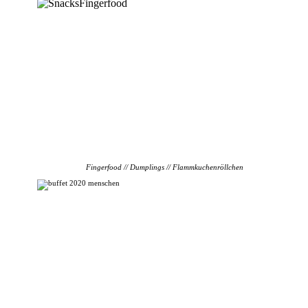
Fingerfood // Dumplings // Flammkuchenröllchen