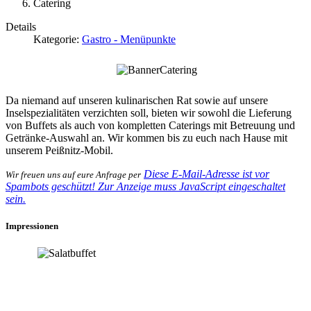
Catering
Details
Kategorie:
Gastro - Menüpunkte
Da niemand auf unseren kulinarischen Rat sowie auf unsere
Inselspezialitäten verzichten soll, bieten wir sowohl die Lieferung
von Buffets als auch von kompletten Caterings mit Betreuung und
Getränke-Auswahl an. Wir kommen bis zu euch nach Hause mit
unserem Peißnitz-Mobil.
Diese E-Mail-Adresse ist vor
Wir freuen uns auf eure Anfrage per
Spambots geschützt! Zur Anzeige muss JavaScript eingeschaltet
sein.
Impressionen