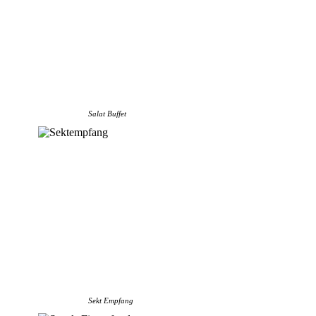
Salat Buffet
Sekt Empfang