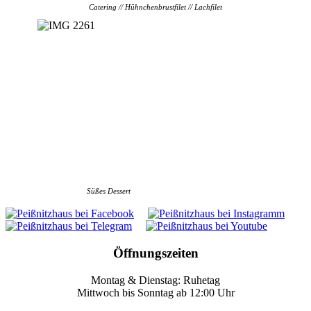
Catering // Hühnchenbrustfilet // Lachfilet
Süßes Dessert
Öffnungszeiten
Montag & Dienstag: Ruhetag
Mittwoch bis Sonntag ab 12:00 Uhr