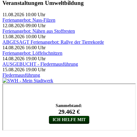
Veranstaltungen Umweltbildung
11.08.2026 10:00 Uhr
Ferienangebot: Nass-Filzen
12.08.2026 09:00 Uhr
Ferienangebot: Nähen aus Stoffresten
13.08.2026 10:00 Uhr
ABGESAGT Ferienangebot: Rallye der Tierrekorde
14.08.2026 16:00 Uhr
Ferienangebot: Löffelschnitzen
14.08.2026 19:00 Uhr
AUSGEBUCHT - Fledermausführung
15.08.2026 19:00 Uhr
Fledermausführung