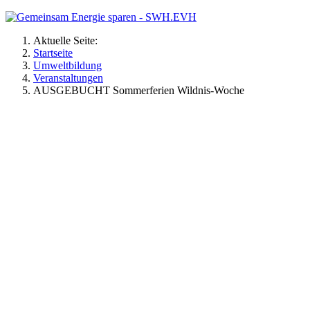
Aktuelle Seite:
Startseite
Umweltbildung
Veranstaltungen
AUSGEBUCHT Sommerferien Wildnis-Woche