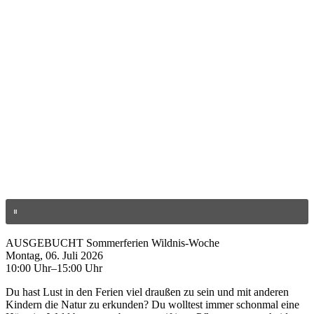
AUSGEBUCHT Sommerferien Wildnis-Woche
Montag, 06. Juli 2026
10:00 Uhr–15:00 Uhr
Du hast Lust in den Ferien viel draußen zu sein und mit anderen
Kindern die Natur zu erkunden? Du wolltest immer schonmal eine