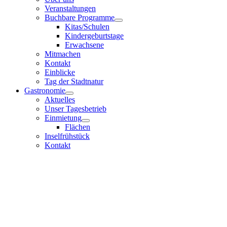
Veranstaltungen
Buchbare Programme
Kitas/Schulen
Kindergeburtstage
Erwachsene
Mitmachen
Kontakt
Einblicke
Tag der Stadtnatur
Gastronomie
Aktuelles
Unser Tagesbetrieb
Einmietung
Flächen
Inselfrühstück
Kontakt