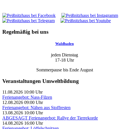
Regelmäßig bei uns
Waldbaden
jeden Dienstag
17-18 Uhr
Sommerpause bis Ende August
Veranstaltungen Umweltbildung
11.08.2026 10:00 Uhr
Ferienangebot: Nass-Filzen
12.08.2026 09:00 Uhr
Ferienangebot: Nähen aus Stoffresten
13.08.2026 10:00 Uhr
ABGESAGT Ferienangebot: Rallye der Tierrekorde
14.08.2026 16:00 Uhr
Ferienangebot: Löffelschnitzen