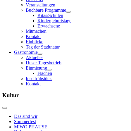
Veranstaltungen
Buchbare Programme
Kitas/Schulen
Kindergeburtstage
Erwachsene
Mitmachen
Kontakt
Einblicke
Tag der Stadtnatur
Gastronomie
Aktuelles
Unser Tagesbetrieb
Einmietung
Flächen
Inselfrühstück
Kontakt
Kultur
Das sind wir
Sommerfest
MIWO.PHAUSE