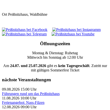
Ort
Peißnitzhaus, Waldbühne
Öffnungszeiten
Montag & Dienstag: Ruhetag
Mittwoch bis Sonntag ab 12:00 Uhr
Am
24.07. und 25.07.2026
gibt es
kein Tagesgeschäft
. Zutritt nur
mit gültigen Sommerfest Ticket
nächste Veranstaltungen
09.08.2026 15:00 Uhr
Führungen rund um das Peißnitzhaus
11.08.2026 10:00 Uhr
Ferienangebot: Nass-Filzen
12.08.2026 09:00 Uhr