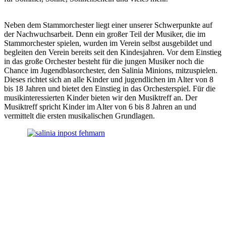
Neben dem Stammorchester liegt einer unserer Schwerpunkte auf
der Nachwuchsarbeit. Denn ein großer Teil der Musiker, die im
Stammorchester spielen, wurden im Verein selbst ausgebildet und
begleiten den Verein bereits seit den Kindesjahren. Vor dem Einstieg
in das große Orchester besteht für die jungen Musiker noch die
Chance im Jugendblasorchester, den Salinia Minions, mitzuspielen.
Dieses richtet sich an alle Kinder und jugendlichen im Alter von 8
bis 18 Jahren und bietet den Einstieg in das Orchesterspiel. Für die
musikinteressierten Kinder bieten wir den Musiktreff an. Der
Musiktreff spricht Kinder im Alter von 6 bis 8 Jahren an und
vermittelt die ersten musikalischen Grundlagen.