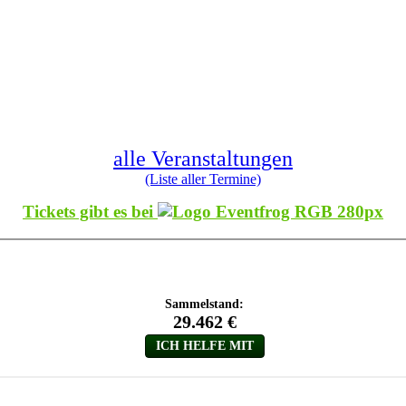
alle Veranstaltungen
(Liste aller Termine)
Tickets gibt es bei