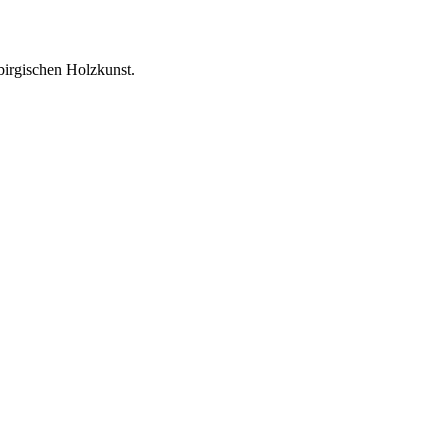
birgischen Holzkunst.