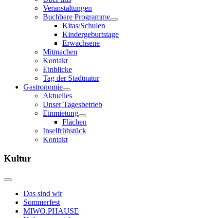
Veranstaltungen
Buchbare Programme
Kitas/Schulen
Kindergeburtstage
Erwachsene
Mitmachen
Kontakt
Einblicke
Tag der Stadtnatur
Gastronomie
Aktuelles
Unser Tagesbetrieb
Einmietung
Flächen
Inselfrühstück
Kontakt
Kultur
Das sind wir
Sommerfest
MIWO.PHAUSE