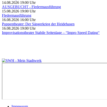
14.08.2026 19:00 Uhr
AUSGEBUCHT - Fledermausführung
15.08.2026 19:00 Uhr
Fledermausführung
16.08.2026 16:00 Uhr
Puppentheater: Der Sängerkrieg der Heidehasen
16.08.2026 19:00 Uhr
Improvisationstheater Stabile Seitenlage – “Impro Speed Dating“
Impressum