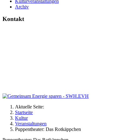
Kulturveranstaltungen
Archiv
Kontakt
Aktuelle Seite:
Startseite
Kultur
Veranstaltungen
Puppentheater: Das Rotkäppchen
Puppentheater: Das Rotkäppchen