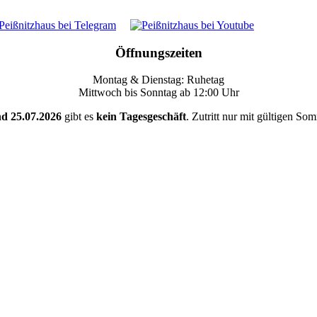
Öffnungszeiten
Montag & Dienstag: Ruhetag
Mittwoch bis Sonntag ab 12:00 Uhr
nd 25.07.2026
gibt es
kein Tagesgeschäft
. Zutritt nur mit gültigen So