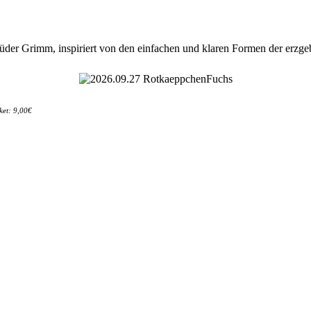
er Grimm, inspiriert von den einfachen und klaren Formen der erzge
ket: 9,00€