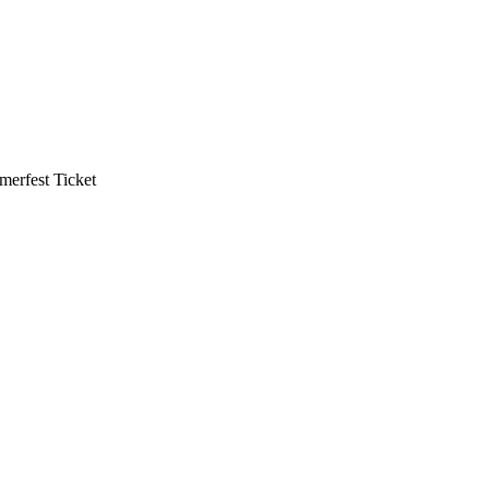
mmerfest Ticket