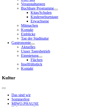
Veranstaltungen
Buchbare Programme
Kitas/Schulen
Kindergeburtstage
Erwachsene
Mitmachen
Kontakt
Einblicke
Tag der Stadtnatur
Gastronomie
Aktuelles
Unser Tagesbetrieb
Einmietung
Flächen
Inselfrühstück
Kontakt
Kultur
Das sind wir
Sommerfest
MIWO.PHAUSE