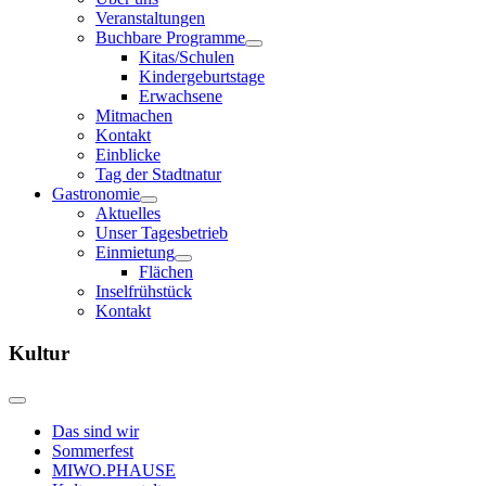
Veranstaltungen
Buchbare Programme
Kitas/Schulen
Kindergeburtstage
Erwachsene
Mitmachen
Kontakt
Einblicke
Tag der Stadtnatur
Gastronomie
Aktuelles
Unser Tagesbetrieb
Einmietung
Flächen
Inselfrühstück
Kontakt
Kultur
Das sind wir
Sommerfest
MIWO.PHAUSE