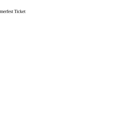
mmerfest Ticket