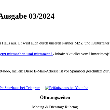
 Ausgabe 03/2024
 am Haus aus. Er wird auch durch unseren Partner
MZZ
und Kulturfalter v
 jetzt mitmachen und mittanzen!
- Inhalt: Aktuelles vom Umweltproje
394666, mailen:
Diese E-Mail-Adresse ist vor Spambots geschützt! Zur 
Öffnungszeiten
Montag & Dienstag: Ruhetag