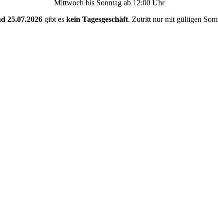
Mittwoch bis Sonntag ab 12:00 Uhr
nd 25.07.2026
gibt es
kein Tagesgeschäft
. Zutritt nur mit gültigen So