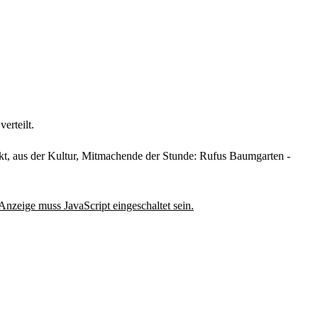
erteilt.
kt, aus der Kultur, Mitmachende der Stunde: Rufus Baumgarten -
Anzeige muss JavaScript eingeschaltet sein.