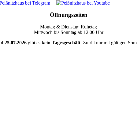
Öffnungszeiten
Montag & Dienstag: Ruhetag
Mittwoch bis Sonntag ab 12:00 Uhr
nd 25.07.2026
gibt es
kein Tagesgeschäft
. Zutritt nur mit gültigen So