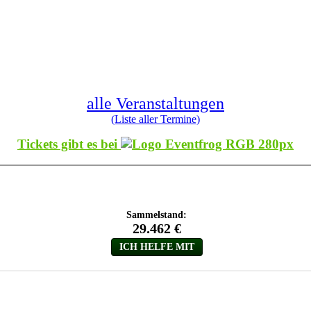
alle Veranstaltungen
(Liste aller Termine)
Tickets gibt es bei