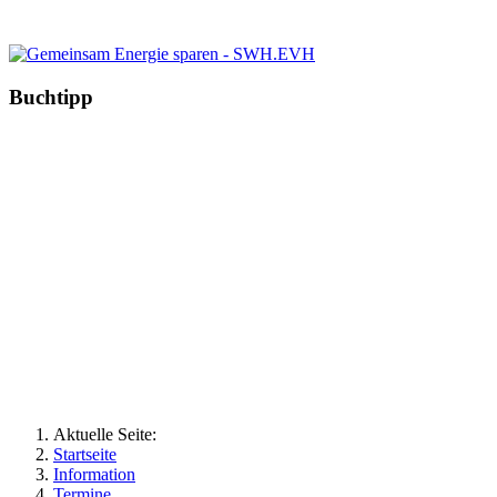
Buchtipp
Aktuelle Seite:
Startseite
Information
Termine