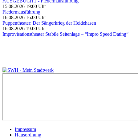
AUSGEBUCHT - Fledermausführung
15.08.2026 19:00 Uhr
Fledermausführung
16.08.2026 16:00 Uhr
Puppentheater: Der Sängerkrieg der Heidehasen
16.08.2026 19:00 Uhr
Improvisationstheater Stabile Seitenlage – “Impro Speed Dating“
Impressum
Hausordnung