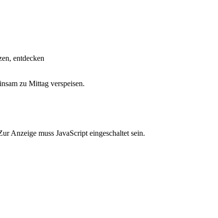
zen, entdecken
insam zu Mittag verspeisen.
ur Anzeige muss JavaScript eingeschaltet sein.