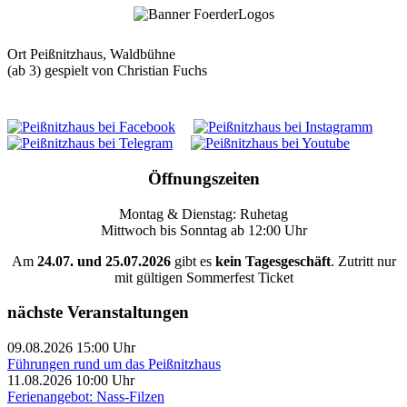
Ort
Peißnitzhaus, Waldbühne
(ab 3) gespielt von Christian Fuchs
Öffnungszeiten
Montag & Dienstag: Ruhetag
Mittwoch bis Sonntag ab 12:00 Uhr
Am
24.07. und 25.07.2026
gibt es
kein Tagesgeschäft
. Zutritt nur
mit gültigen Sommerfest Ticket
nächste Veranstaltungen
09.08.2026 15:00 Uhr
Führungen rund um das Peißnitzhaus
11.08.2026 10:00 Uhr
Ferienangebot: Nass-Filzen