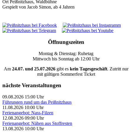
Ort
Peißnitzhaus, Waldbühne
Gespielt von Jacob Simon, ab 4 Jahren
Öffnungszeiten
Montag & Dienstag: Ruhetag
Mittwoch bis Sonntag ab 12:00 Uhr
Am
24.07. und 25.07.2026
gibt es
kein Tagesgeschäft
. Zutritt nur
mit gültigen Sommerfest Ticket
nächste Veranstaltungen
09.08.2026 15:00 Uhr
Führungen rund um das Peißnitzhaus
11.08.2026 10:00 Uhr
Ferienangebot: Nass-Filzen
12.08.2026 09:00 Uhr
Ferienangebot: Nähen aus Stoffresten
13.08.2026 10:00 Uhr