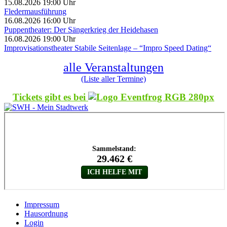
15.08.2026 19:00 Uhr
Fledermausführung
16.08.2026 16:00 Uhr
Puppentheater: Der Sängerkrieg der Heidehasen
16.08.2026 19:00 Uhr
Improvisationstheater Stabile Seitenlage – “Impro Speed Dating“
alle Veranstaltungen
(Liste aller Termine)
Tickets gibt es bei
Impressum
Hausordnung
Login