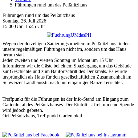
Führungen rund um das Peißnitzhaus
Führungen rund um das Peißnitzhaus
Sonntag, 26. Juli 2026
15:00 Uhr–15:45 Uhr
Wegen der derzeitigen Sanierungsarbeiten im Peißnitzhaus finden
unsere regelmäßigen Führungen nicht im, sondern um das Haus
herum statt.
Jeden zweiten und vierten Sonntag im Monat um 15 Uhr
Informieren wir die Gäste bei einem Spaziergang um das Gebäude
zur Geschichte und zum Baufortschritt des Denkmals. Es wurde
ursprünglich als Haus für den gesellschaftlichen Zusammenhalt im
Schweizer Landhausstil nach nur einjähriger Bauzeit errichtet.
Treffpunkt für die Führungen ist der Info-Stand am Eingang zum
Gartenlokal des Peißnitzhauses. Der Eintritt ist frei, um eine Spende
wird jedoch gebeten.
Ort
Peißnitzhaus, Treffpunkt Gartenlokal