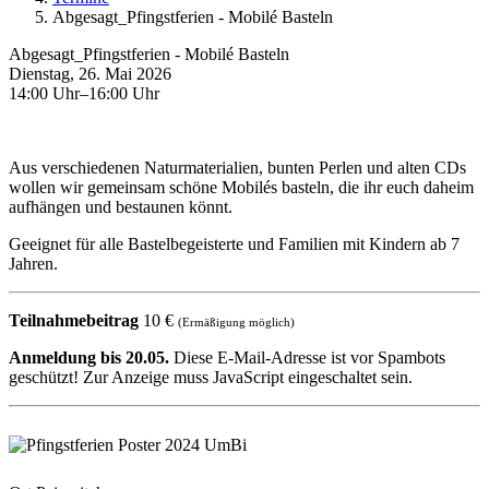
Abgesagt_Pfingstferien - Mobilé Basteln
Abgesagt_Pfingstferien - Mobilé Basteln
Dienstag, 26. Mai 2026
14:00 Uhr–16:00 Uhr
Aus verschiedenen Naturmaterialien, bunten Perlen und alten CDs
wollen wir gemeinsam schöne Mobilés basteln, die ihr euch daheim
aufhängen und bestaunen könnt.
Geeignet für alle Bastelbegeisterte und Familien mit Kindern ab 7
Jahren.
Teilnahmebeitrag
10 €
(Ermäßigung möglich)
Anmeldung bis 20.05.
Diese E-Mail-Adresse ist vor Spambots
geschützt! Zur Anzeige muss JavaScript eingeschaltet sein.