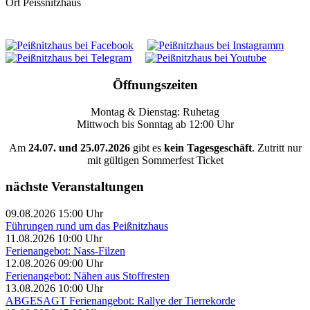
Ort
Peissnitzhaus
Öffnungszeiten
Montag & Dienstag: Ruhetag
Mittwoch bis Sonntag ab 12:00 Uhr
Am
24.07. und 25.07.2026
gibt es
kein Tagesgeschäft
. Zutritt nur
mit gültigen Sommerfest Ticket
nächste Veranstaltungen
09.08.2026 15:00 Uhr
Führungen rund um das Peißnitzhaus
11.08.2026 10:00 Uhr
Ferienangebot: Nass-Filzen
12.08.2026 09:00 Uhr
Ferienangebot: Nähen aus Stoffresten
13.08.2026 10:00 Uhr
ABGESAGT Ferienangebot: Rallye der Tierrekorde