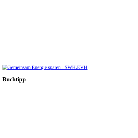
Buchtipp