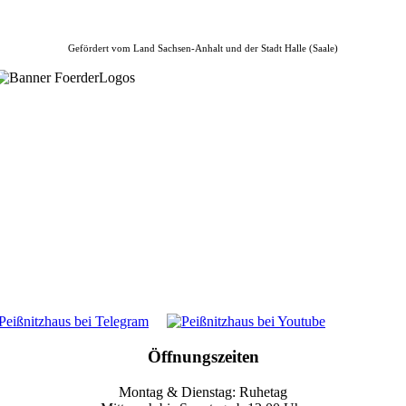
Gefördert vom Land Sachsen-Anhalt und der Stadt Halle (Saale)
Öffnungszeiten
Montag & Dienstag: Ruhetag