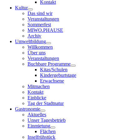
Kontakt
Kultur
Das sind wir
Veranstaltungen
Sommerfest
MIWO.PHAUSE
Archiv
Umweltbildung
Willkommen
Über uns
Veranstaltungen
Buchbare Programme
Kitas/Schulen
Kindergeburtstage
Erwachsene
Mitmachen
Kontakt
Einblicke
Tag der Stadtnatur
Gastronomie
Aktuelles
Unser Tagesbetrieb
Einmietung
Flächen
Inselfrühstück