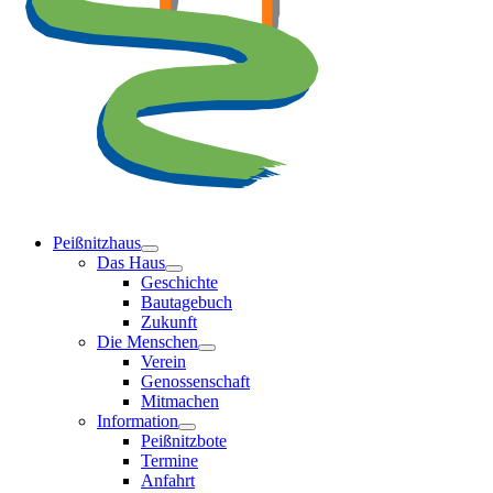
Peißnitzhaus
Das Haus
Geschichte
Bautagebuch
Zukunft
Die Menschen
Verein
Genossenschaft
Mitmachen
Information
Peißnitzbote
Termine
Anfahrt