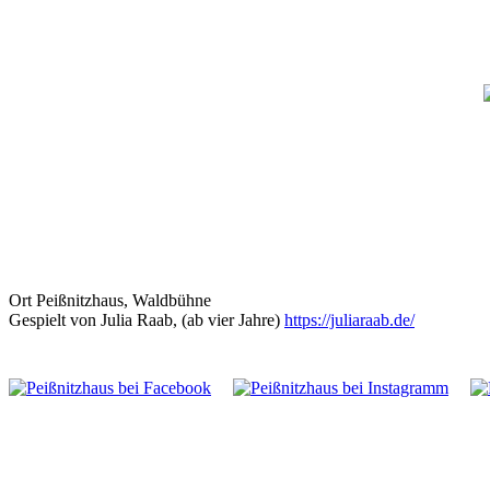
Ort
Peißnitzhaus, Waldbühne
Gespielt von Julia Raab, (ab vier Jahre)
https://juliaraab.de/