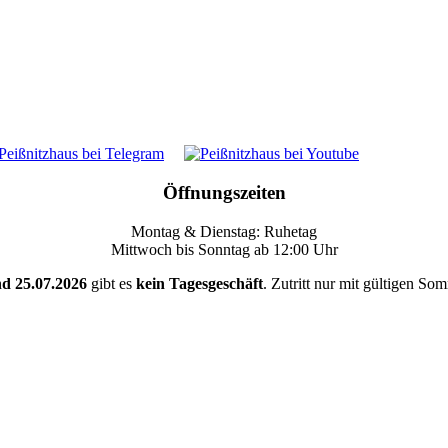
Öffnungszeiten
Montag & Dienstag: Ruhetag
Mittwoch bis Sonntag ab 12:00 Uhr
nd 25.07.2026
gibt es
kein Tagesgeschäft
. Zutritt nur mit gültigen So