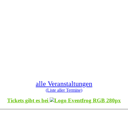
alle Veranstaltungen
(Liste aller Termine)
Tickets gibt es bei