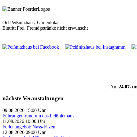
Ort
Peißnitzhaus, Gartenlokal
Eintritt Frei, Fremdgetränke nicht erwünscht
Am
24.07. u
nächste Veranstaltungen
09.08.2026 15:00 Uhr
Führungen rund um das Peißnitzhaus
11.08.2026 10:00 Uhr
Ferienangebot: Nass-Filzen
12.08.2026 09:00 Uhr