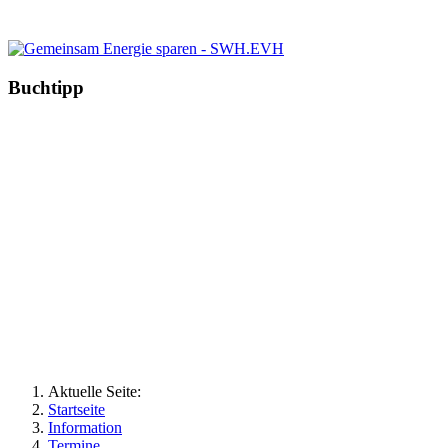
Buchtipp
Aktuelle Seite:
Startseite
Information
Termine