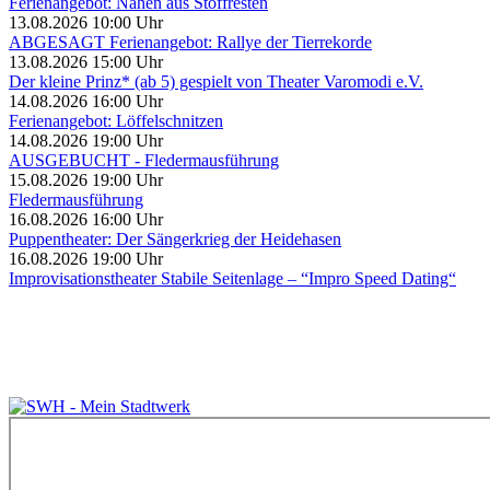
Ferienangebot: Nähen aus Stoffresten
13.08.2026 10:00 Uhr
ABGESAGT Ferienangebot: Rallye der Tierrekorde
13.08.2026 15:00 Uhr
Der kleine Prinz* (ab 5) gespielt von Theater Varomodi e.V.
14.08.2026 16:00 Uhr
Ferienangebot: Löffelschnitzen
14.08.2026 19:00 Uhr
AUSGEBUCHT - Fledermausführung
15.08.2026 19:00 Uhr
Fledermausführung
16.08.2026 16:00 Uhr
Puppentheater: Der Sängerkrieg der Heidehasen
16.08.2026 19:00 Uhr
Improvisationstheater Stabile Seitenlage – “Impro Speed Dating“