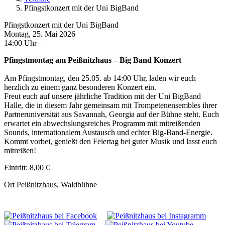
Pfingstkonzert mit der Uni BigBand
Pfingstkonzert mit der Uni BigBand
Montag, 25. Mai 2026
14:00 Uhr–
Pfingstmontag am Peißnitzhaus – Big Band Konzert
Am Pfingstmontag, den 25.05. ab 14:00 Uhr, laden wir euch
herzlich zu einem ganz besonderen Konzert ein.
Freut euch auf unsere jährliche Tradition mit der Uni BigBand
Halle, die in diesem Jahr gemeinsam mit Trompetenensembles ihrer
Partneruniversität aus Savannah, Georgia auf der Bühne steht. Euch
erwartet ein abwechslungsreiches Programm mit mitreißenden
Sounds, internationalem Austausch und echter Big-Band-Energie.
Kommt vorbei, genießt den Feiertag bei guter Musik und lasst euch
mitreißen!
Eintritt: 8,00 €
Ort
Peißnitzhaus, Waldbühne