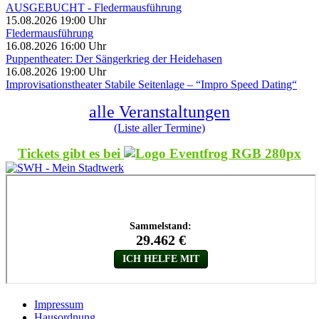
AUSGEBUCHT - Fledermausführung
15.08.2026 19:00 Uhr
Fledermausführung
16.08.2026 16:00 Uhr
Puppentheater: Der Sängerkrieg der Heidehasen
16.08.2026 19:00 Uhr
Improvisationstheater Stabile Seitenlage – “Impro Speed Dating“
alle Veranstaltungen
(Liste aller Termine)
Tickets gibt es bei
Impressum
Hausordnung