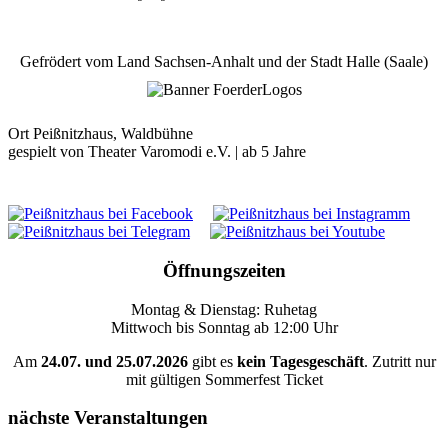
Gefrödert vom Land Sachsen-Anhalt und der Stadt Halle (Saale)
Ort
Peißnitzhaus, Waldbühne
gespielt von Theater Varomodi e.V. | ab 5 Jahre
Öffnungszeiten
Montag & Dienstag: Ruhetag
Mittwoch bis Sonntag ab 12:00 Uhr
Am
24.07. und 25.07.2026
gibt es
kein Tagesgeschäft
. Zutritt nur
mit gültigen Sommerfest Ticket
nächste Veranstaltungen