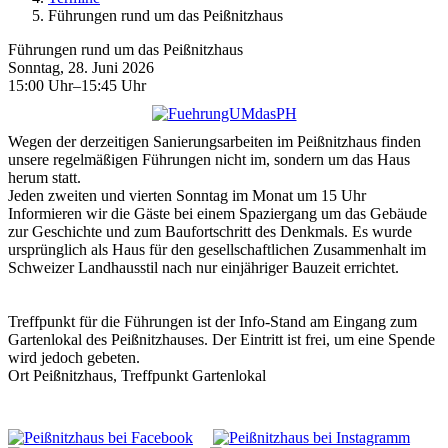
Führungen rund um das Peißnitzhaus
Führungen rund um das Peißnitzhaus
Sonntag, 28. Juni 2026
15:00 Uhr–15:45 Uhr
Wegen der derzeitigen Sanierungsarbeiten im Peißnitzhaus finden
unsere regelmäßigen Führungen nicht im, sondern um das Haus
herum statt.
Jeden zweiten und vierten Sonntag im Monat um 15 Uhr
Informieren wir die Gäste bei einem Spaziergang um das Gebäude
zur Geschichte und zum Baufortschritt des Denkmals. Es wurde
ursprünglich als Haus für den gesellschaftlichen Zusammenhalt im
Schweizer Landhausstil nach nur einjähriger Bauzeit errichtet.
Treffpunkt für die Führungen ist der Info-Stand am Eingang zum
Gartenlokal des Peißnitzhauses. Der Eintritt ist frei, um eine Spende
wird jedoch gebeten.
Ort
Peißnitzhaus, Treffpunkt Gartenlokal